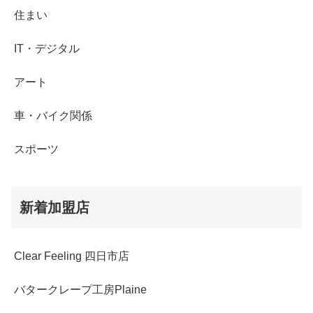
住まい
IT・デジタル
アート
車・バイク関係
スポーツ
新着加盟店
Clear Feeling 四日市店
バタークレープ工房Plaine