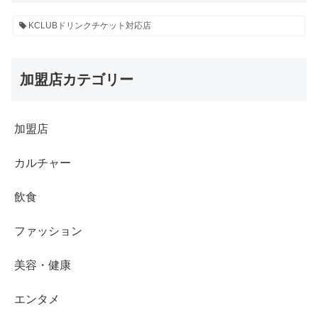
KCLUBドリンクチケット対応店
加盟店カテゴリー
加盟店
カルチャー
飲食
ファッション
美容・健康
エンタメ