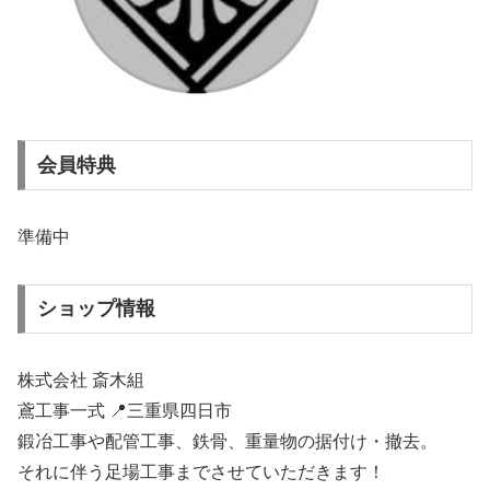
会員特典
準備中
ショップ情報
株式会社 斎木組
鳶工事一式 📍三重県四日市
鍛冶工事や配管工事、鉄骨、重量物の据付け・撤去。
それに伴う足場工事までさせていただきます！