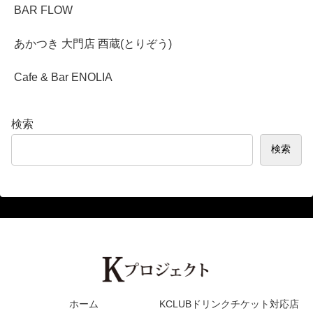
BAR FLOW
あかつき 大門店 酉蔵(とりぞう)
Cafe & Bar ENOLIA
検索
検索
ホーム
KCLUBドリンクチケット対応店