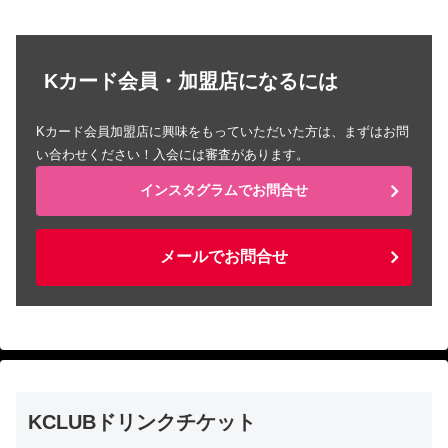
Kカード会員・加盟店になるには
Kカード会員加盟店に興味をもっていただいた方は、まずはお問
い合わせください！入会には審査があります。
インスタグラムでお問合せ
メールでお問合せ
KCLUBドリンクチケット